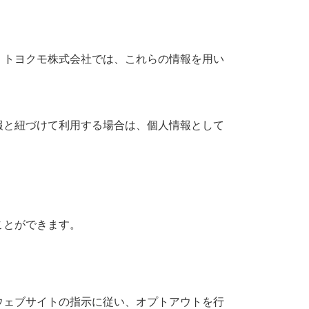
、トヨクモ株式会社では、これらの情報を用い
報と紐づけて利用する場合は、個人情報として
ことができます。
ウェブサイトの指示に従い、オプトアウトを行