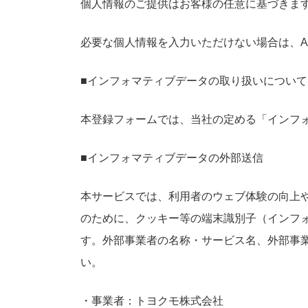
個人情報のご提供はお客様の任意に基づきま
必要な個人情報を入力いただけない場合は、A
■インフォマティブデータの取り扱いについて
本登録フォームでは、当社の定める「インフ
■インフォマティブデータの外部送信
本サービスでは、利用者のウェブ体験の向上
のために、クッキー等の端末識別子（インフ
す。外部事業者の名称・サービス名、外部事
い。
・事業者：トヨクモ株式会社