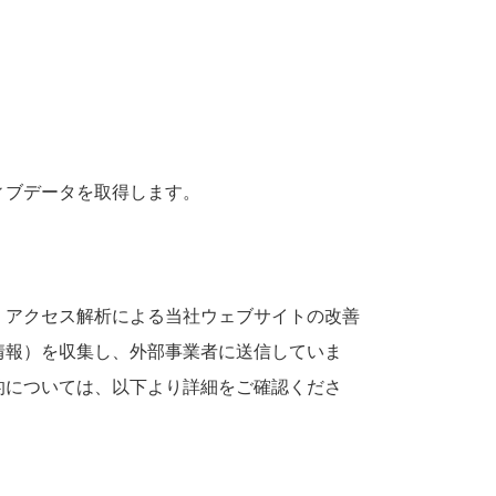
ィブデータを取得します。
、アクセス解析による当社ウェブサイトの改善
情報）を収集し、外部事業者に送信していま
的については、以下より詳細をご確認くださ