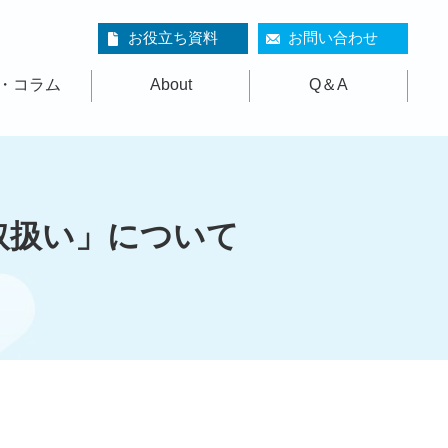
お役立ち資料
お問い合わせ
・コラム
About
Q＆A
取扱い」について