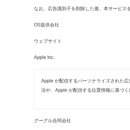
なお、広告識別子を削除した後、本サービス
OS提供会社
ウェブサイト
Apple Inc.
Apple が配信するパーソナライズされた広告を i
法や、Apple が配信する位置情報に基づく広告を 
グーグル合同会社