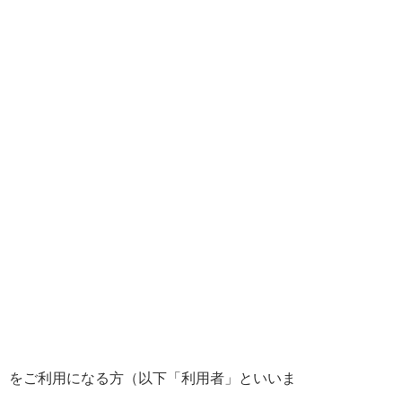
す）をご利用になる方（以下「利用者」といいま