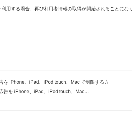
を利用する場合、再び利用者情報の取得が開始されることにな
Phone、iPad、iPod touch、Mac で制限する方
iPhone、iPad、iPod touch、Mac…