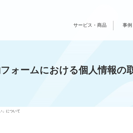
サービス・商品
事例
用予約フォームにおける個人情報の
扱い」について