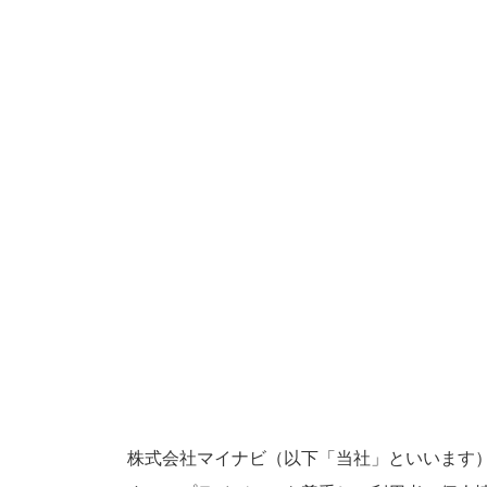
株式会社マイナビ（以下「当社」といいます）