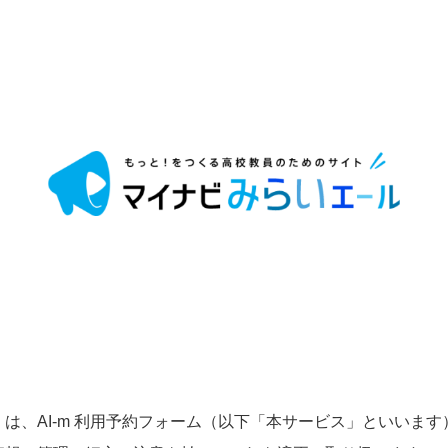
は、AI-m 利用予約フォーム（以下「本サービス」といいま