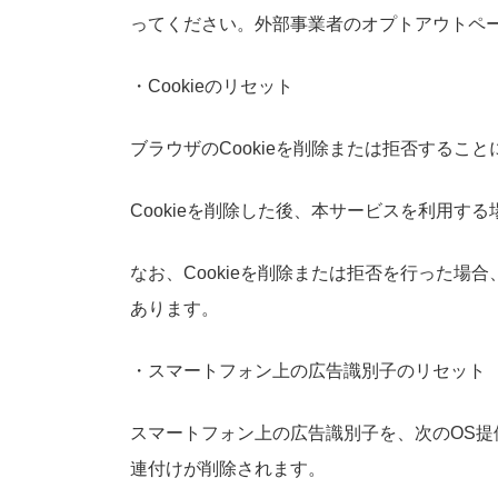
ってください。外部事業者のオプトアウトペ
・Cookieのリセット
ブラウザのCookieを削除または拒否する
Cookieを削除した後、本サービスを利用
なお、Cookieを削除または拒否を行った
あります。
・スマートフォン上の広告識別子のリセット
スマートフォン上の広告識別子を、次のOS
連付けが削除されます。