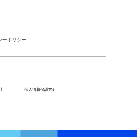
シーポリシー
社
個人情報保護方針