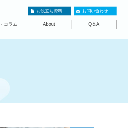
お役立ち資料
お問い合わせ
・コラム
About
Q＆A