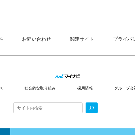
料
お問い合わせ
関連サイト
プライバ
ス
社会的な取り組み
採用情報
グループ会