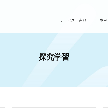
サービス・商品
事例
探究学習