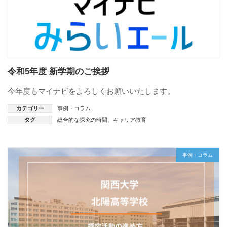
令和5年度 新学期のご挨拶
今年度もマイナビをよろしくお願いいたします。
カテゴリー
事例・コラム
タグ
総合的な探究の時間
、
キャリア教育
事例・コラム