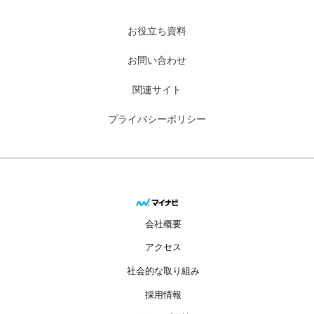
お役立ち資料
お問い合わせ
関連サイト
プライバシーポリシー
会社概要
アクセス
社会的な取り組み
採用情報