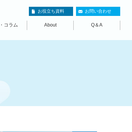
お役立ち資料
お問い合わせ
・コラム
About
Q＆A