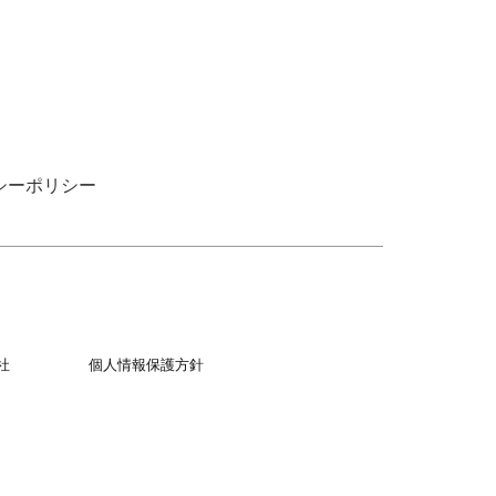
シーポリシー
社
個人情報保護方針