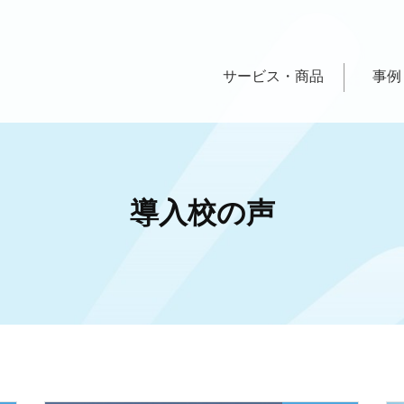
サービス・商品
事例
導入校の声