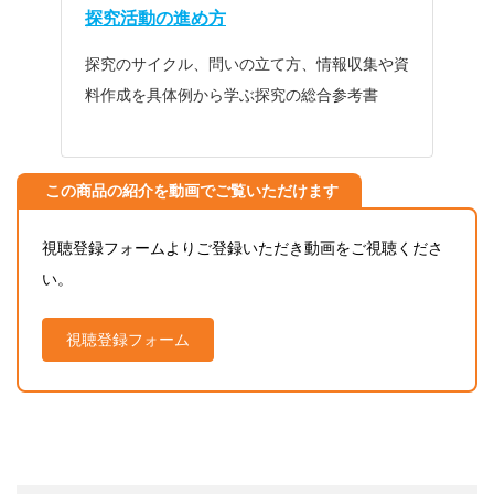
探究活動の進め方
探究のサイクル、問いの立て方、情報収集や資
料作成を具体例から学ぶ探究の総合参考書
この商品の紹介を動画でご覧いただけます
視聴登録フォームよりご登録いただき動画をご視聴くださ
い。
視聴登録フォーム