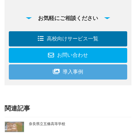
お気軽にご相談ください
高校向けサービス一覧
お問い合わせ
導入事例
関連記事
奈良県立五條高等学校