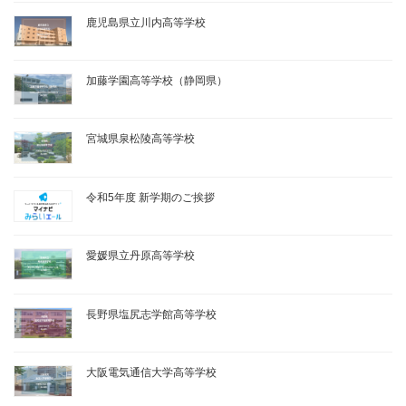
鹿児島県立川内高等学校
加藤学園高等学校（静岡県）
宮城県泉松陵高等学校
令和5年度 新学期のご挨拶
愛媛県立丹原高等学校
長野県塩尻志学館高等学校
大阪電気通信大学高等学校