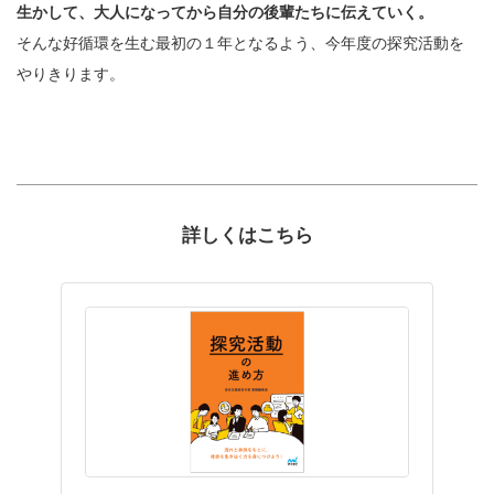
生かして、大人になってから自分の後輩たちに伝えていく。
そんな好循環を生む最初の１年となるよう、今年度の探究活動を
やりきります。
詳しくはこちら