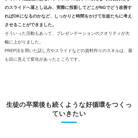
のスライドへ落とし込み、実際に投影してどこがNGでどう改善す
ればOKになるのかなど、しっかりと時間をかけて生徒たちに考え
させることができました。
そういった活動もあって、プレゼンテーションのクオリティが大
幅に上がりました。
PREP法を用いた話し方やスライドなどの資料作りのスキルは、最
も目に見えて変化があったところです。
生徒の卒業後も続くような好循環をつくっ
ていきたい