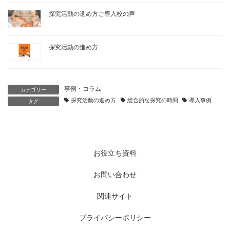
探究活動の進め方ご導入校の声
探究活動の進め方
事例・コラム
カテゴリー
探究活動の進め方
総合的な探究の時間
導入事例
タグ
お役立ち資料
お問い合わせ
関連サイト
プライバシーポリシー