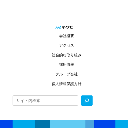
会社概要
アクセス
社会的な取り組み
採用情報
グループ会社
個人情報保護方針