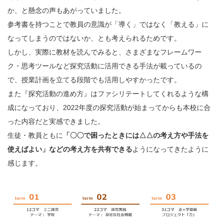
か、と懸念の声もあがっていました。
参考書を持つことで教員の意識が「導く」ではなく「教える」に
なってしまうのではないか、とも考えられるためです。
しかし、実際に教材を読んでみると、さまざまなフレームワー
ク・思考ツールなど探究活動に活用できる手法が載っているの
で、授業計画を立てる段階でも活用しやすかったです。
また『探究活動の進め方』はファシリテートしてくれるような構
成になっており、2022年度の探究活動が始まってからも本校に合
った内容だと実感できました。
生徒・教員ともに
「〇〇で困ったときには△△の考え方や手法を
使えばよい」などの考え方を共有できる
ようになってきたように
感じます。