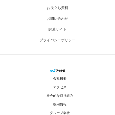
お役立ち資料
お問い合わせ
関連サイト
プライバシーポリシー
会社概要
アクセス
社会的な取り組み
採用情報
グループ会社