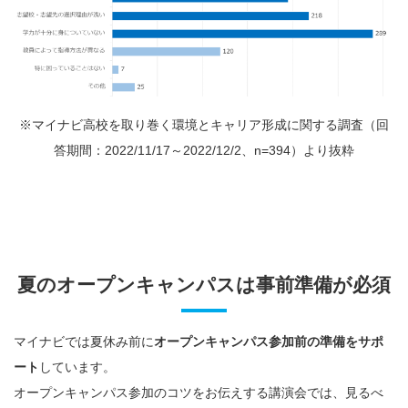
※マイナビ高校を取り巻く環境とキャリア形成に関する調査（回
答期間：2022/11/17～2022/12/2、n=394）より抜粋
夏のオープンキャンパスは事前準備が必須
マイナビでは夏休み前に
オープンキャンパス参加前の準備をサポ
ート
しています。
オープンキャンパス参加のコツをお伝えする講演会では、見るべ