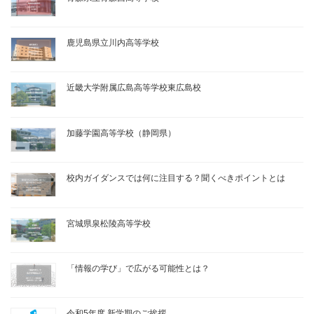
鹿児島県立川内高等学校
近畿大学附属広島高等学校東広島校
加藤学園高等学校（静岡県）
校内ガイダンスでは何に注目する？聞くべきポイントとは
宮城県泉松陵高等学校
「情報の学び」で広がる可能性とは？
令和5年度 新学期のご挨拶