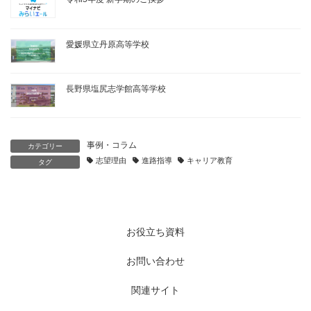
愛媛県立丹原高等学校
長野県塩尻志学館高等学校
事例・コラム
カテゴリー
志望理由
進路指導
キャリア教育
タグ
お役立ち資料
お問い合わせ
関連サイト