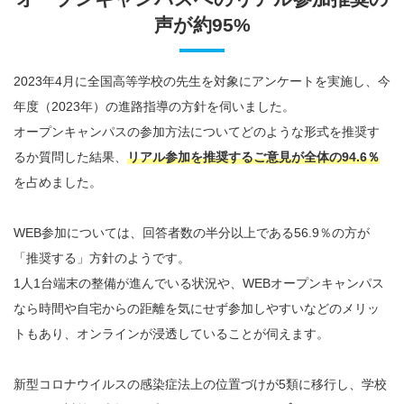
声が約95%
2023年4月に全国高等学校の先生を対象にアンケートを実施し、今
年度（2023年）の進路指導の方針を伺いました。
オープンキャンパスの参加方法についてどのような形式を推奨す
るか質問した結果、
リアル参加を推奨するご意見が全体の94.6％
を占めました。
WEB参加については、回答者数の半分以上である56.9％の方が
「推奨する」方針のようです。
1人1台端末の整備が進んでいる状況や、WEBオープンキャンパス
なら時間や自宅からの距離を気にせず参加しやすいなどのメリッ
トもあり、オンラインが浸透していることが伺えます。
新型コロナウイルスの感染症法上の位置づけが5類に移行し、学校