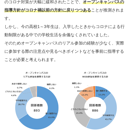
のコロナ対策が大幅に緩和されたことで、
オープンキャンパスの
指導方針がコロナ禍以前の方針に戻りつつある
ことが推測されま
す。
しかし、今の高校1～3年生は、入学したときからコロナによる行
動制限がある中での学校生活を余儀なくされていました。
そのためオープンキャンパスのリアル参加の経験が少なく、実際
に参加する際の注意点や見るべきポイントなどを事前に指導する
ことが必要と考えられます。