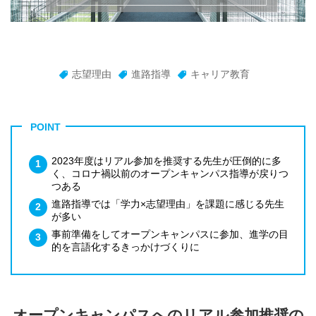
志望理由
進路指導
キャリア教育
POINT
2023年度はリアル参加を推奨する先生が圧倒的に多
く、コロナ禍以前のオープンキャンパス指導が戻りつ
つある
進路指導では「学力×志望理由」を課題に感じる先生
が多い
事前準備をしてオープンキャンパスに参加、進学の目
的を言語化するきっかけづくりに
オープンキャンパスへのリアル参加推奨の