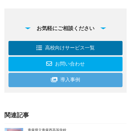
お気軽にご相談ください
高校向けサービス一覧
お問い合わせ
導入事例
関連記事
青森県立青森西高等学校