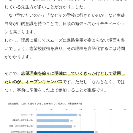
じている先生方が多いことが分かりました。
「なぜ学びたいのか」「なぜその学校に行きたいのか」など生徒
自身が目的意識を持つことで、日頃の勉強へ向かうモチベーショ
ンも高まります。
しかし、理想に反してスムーズに進路希望が定まらない場面も多
いでしょう。志望校候補を絞り、その理由を言語化するには時間
がかかります。
そこで、
志望理由を徐々に明確にしていくきっかけとして活用し
たいのが、オープンキャンパス
です。ただし「なんとなく」では
なく、事前に準備をした上で参加することが重要です。