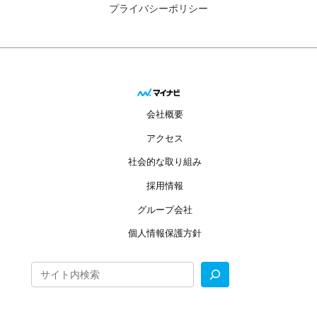
プライバシーポリシー
会社概要
アクセス
社会的な取り組み
採用情報
グループ会社
個人情報保護方針