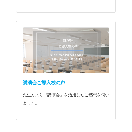
講演会ご導入校の声
先生方より『講演会』を活用したご感想を伺い
ました。