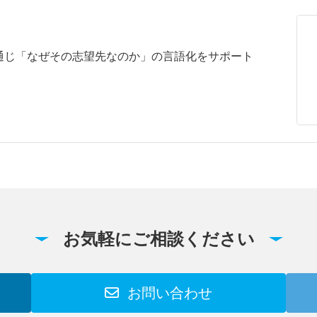
通じ「なぜその志望先なのか」の言語化をサポート
お気軽にご相談ください
お問い合わせ