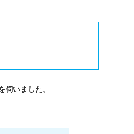
を伺いました。