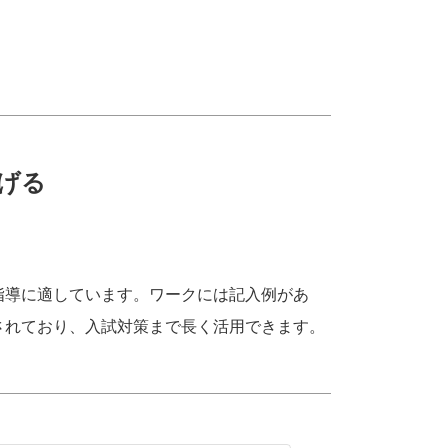
げる
指導に適しています。ワークには記入例があ
されており、入試対策まで長く活用できます。