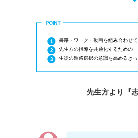
POINT
書籍・ワーク・動画を組み合わせて
先生方の指導を共通化するための一
生徒の進路選択の意識を高めるきっ
先生方より『