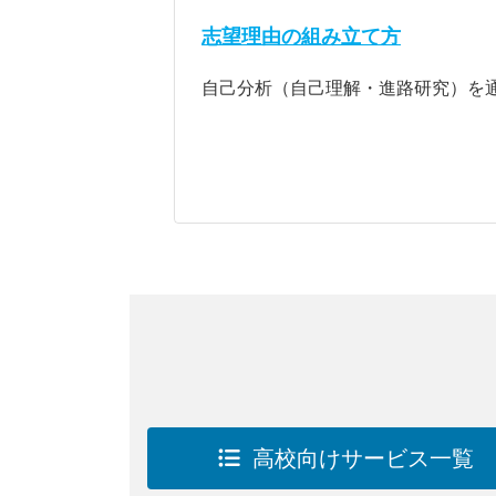
志望理由の組み立て方
自己分析（自己理解・進路研究）を
高校向けサービス一覧