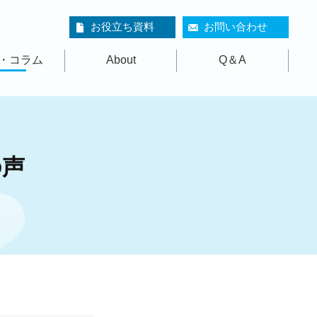
お役立ち資料
お問い合わせ
・コラム
About
Q＆A
の声