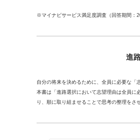
※マイナビサービス満足度調査（回答期間：2022/
進
自分の将来を決めるために、全員に必要な「
本書は「進路選択において志望理由は全員に
り、順に取り組ませることで思考の整理をさ